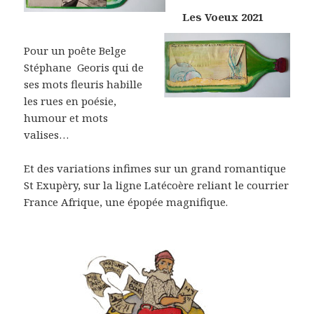
Les Voeux 2021
Pour un poête Belge
Stéphane Georis qui de
ses mots fleuris habille
les rues en poésie,
humour et mots
valises…
Et des variations infimes sur un grand romantique
St Exupèry, sur la ligne Latécoère reliant le courrier
France Afrique, une épopée magnifique.