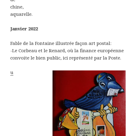
chine,
aquarelle.
Janvier 2022
Fable de la Fontaine illustrée façon art postal:
-Le Corbeau et le Renard, où la finance européenne
convoite le bien public, ici représenté par la Poste.
u