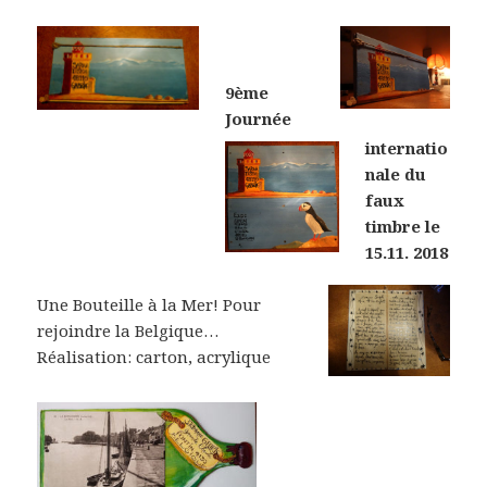
9ème
Journée
internatio
nale du
faux
timbre
le
15.11. 2018
Une Bouteille à la Mer! Pour
rejoindre la Belgique…
Réalisation: carton, acrylique