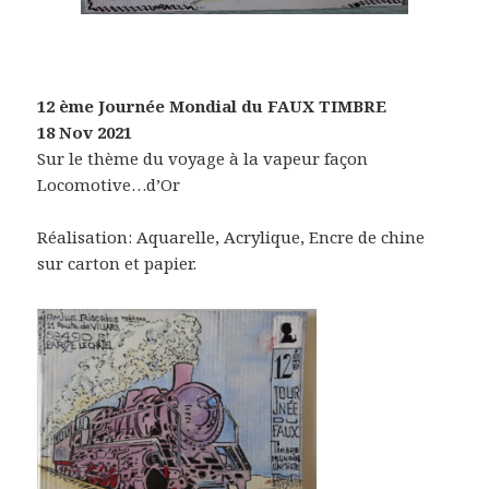
12 ème Journée Mondial du FAUX TIMBRE
18 Nov 2021
Sur le thème du voyage à la vapeur façon
Locomotive…d’Or
Réalisation: Aquarelle, Acrylique, Encre de chine
sur carton et papier.