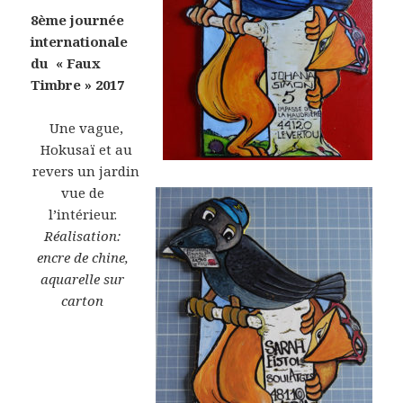
8ème journée
internationale
du « Faux
Timbre » 2017
Une vague,
Hokusaï et au
revers un jardin
vue de
l’intérieur.
Réalisation:
encre de chine,
aquarelle sur
carton