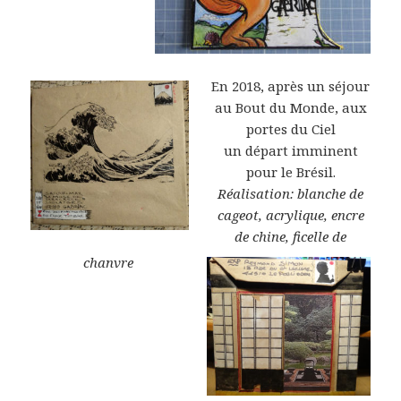
En 2018, après un séjour
au Bout du Monde, aux
portes du Ciel
un départ imminent
pour le Brésil.
Réalisation: blanche de
cageot, acrylique, encre
de chine, ficelle de
chanvre