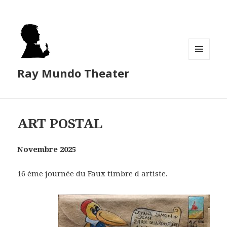
MENU
Ray Mundo Theater
ET
WIDGETS
ART POSTAL
Novembre 2025
16 ème journée du Faux timbre d artiste.