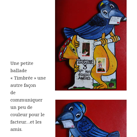
Une petite
ballade
« Timbrée » une
autre façon
de
communiquer
un peu de
couleur pour le
facteur…et les
amis.