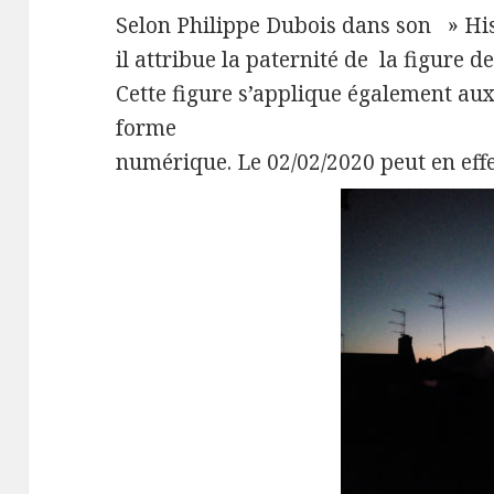
Selon Philippe Dubois dans son » Hi
il attribue la paternité de la figure d
Cette figure s’applique également aux
forme
numérique. Le 02/02/2020 peut en effet