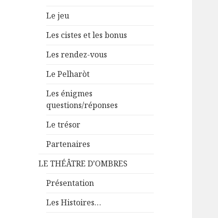
Le jeu
Les cistes et les bonus
Les rendez-vous
Le Pelharòt
Les énigmes
questions/réponses
Le trésor
Partenaires
LE THÉÂTRE D’OMBRES
Présentation
Les Histoires…