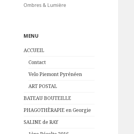
Ombres & Lumière
MENU
ACCUEIL
Contact
Velo Piemont Pyrénéen
ART POSTAL
BATEAU BOUTEILLE
PHAGOTHÈRAPIE en Georgie
SALINE de RAY