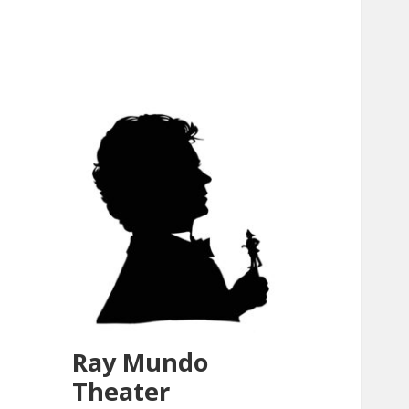
Ray Mundo
Theater