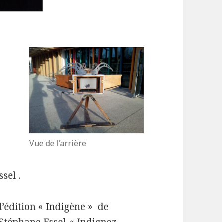
Vue de l’arrière
sel .
’édition « Indigène » de