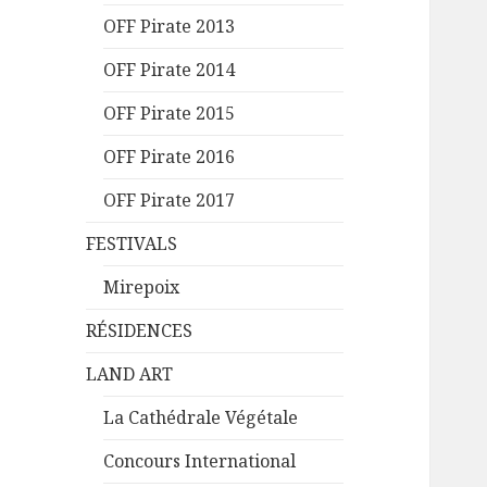
OFF Pirate 2013
OFF Pirate 2014
OFF Pirate 2015
OFF Pirate 2016
OFF Pirate 2017
FESTIVALS
Mirepoix
RÉSIDENCES
LAND ART
La Cathédrale Végétale
Concours International