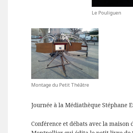
Le Pouliguen
Montage du Petit Théâtre
Journée à la Médiathèque Stéphane Es
Conférence et débats avec la maison d