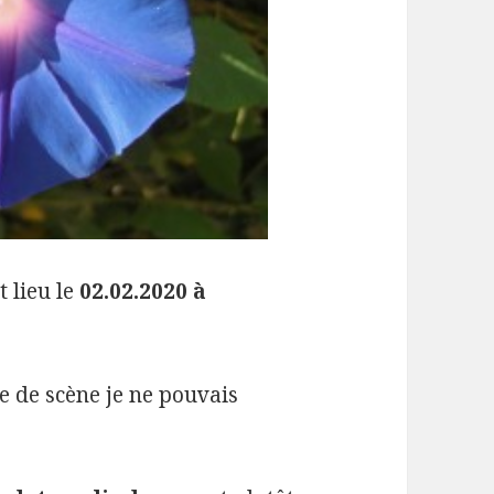
 lieu le
02.02.2020 à
ie de scène je ne pouvais