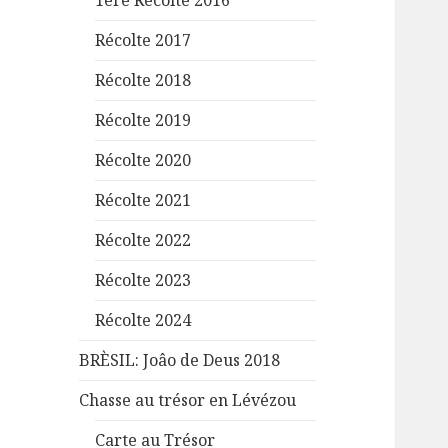
1ère Récolte 2016
Récolte 2017
Récolte 2018
Récolte 2019
Récolte 2020
Récolte 2021
Récolte 2022
Récolte 2023
Récolte 2024
BRÈSIL: Joâo de Deus 2018
Chasse au trésor en Lévézou
Carte au Trésor