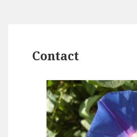
Contact