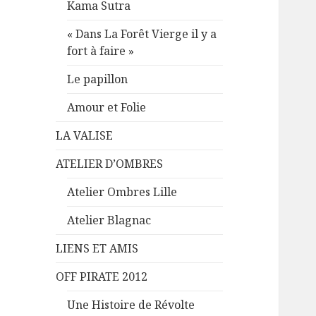
Kama Sutra
« Dans La Forêt Vierge il y a
fort à faire »
Le papillon
Amour et Folie
LA VALISE
ATELIER D’OMBRES
Atelier Ombres Lille
Atelier Blagnac
LIENS ET AMIS
OFF PIRATE 2012
Une Histoire de Révolte