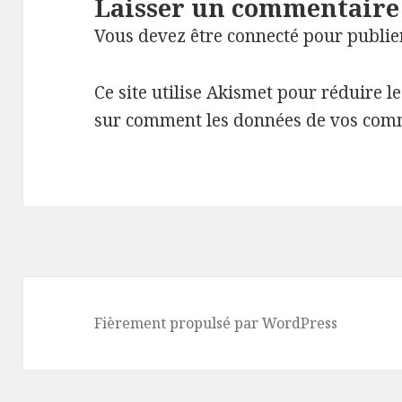
Laisser un commentaire
Vous devez
être connecté
pour publie
Ce site utilise Akismet pour réduire l
sur comment les données de vos comm
Fièrement propulsé par WordPress