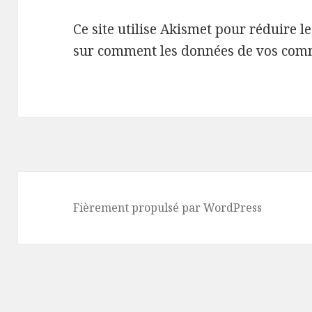
Ce site utilise Akismet pour réduire l
sur comment les données de vos comm
Fièrement propulsé par WordPress