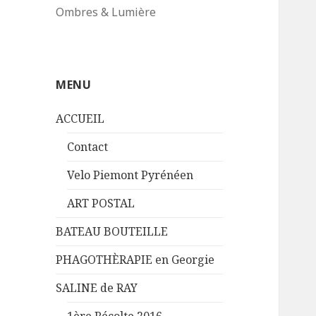
Ombres & Lumière
MENU
ACCUEIL
Contact
Velo Piemont Pyrénéen
ART POSTAL
BATEAU BOUTEILLE
PHAGOTHÈRAPIE en Georgie
SALINE de RAY