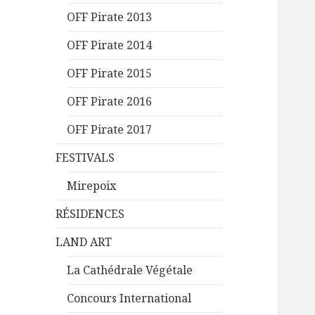
OFF Pirate 2013
OFF Pirate 2014
OFF Pirate 2015
OFF Pirate 2016
OFF Pirate 2017
FESTIVALS
Mirepoix
RÉSIDENCES
LAND ART
La Cathédrale Végétale
Concours International