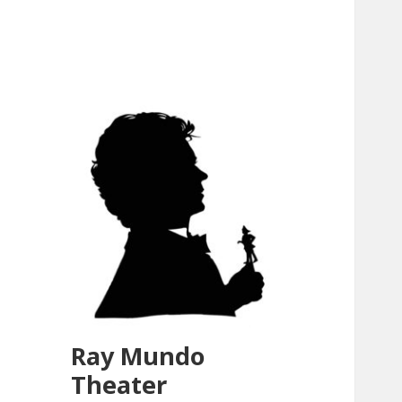
Ray Mundo
Theater