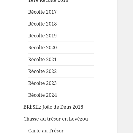
1ère Récolte 2016
Récolte 2017
Récolte 2018
Récolte 2019
Récolte 2020
Récolte 2021
Récolte 2022
Récolte 2023
Récolte 2024
BRÈSIL: Joâo de Deus 2018
Chasse au trésor en Lévézou
Carte au Trésor