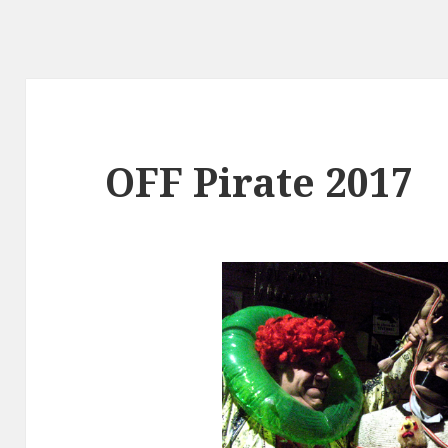
OFF Pirate 2017