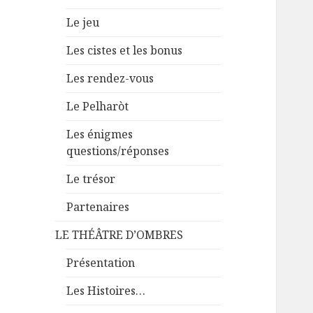
Le jeu
Les cistes et les bonus
Les rendez-vous
Le Pelharòt
Les énigmes
questions/réponses
Le trésor
Partenaires
LE THÉÂTRE D’OMBRES
Présentation
Les Histoires…