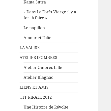
Kama Sutra
« Dans La Forêt Vierge il y a
fort à faire »
Le papillon
Amour et Folie
LA VALISE
ATELIER D’OMBRES
Atelier Ombres Lille
Atelier Blagnac
LIENS ET AMIS
OFF PIRATE 2012
Une Histoire de Révolte